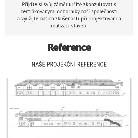
Přijďte si svůj záměr určitě zkonzultovat s
certifikovanými odborníky naší společnosti
a využijte našich zkušeností při projektování a
realizací staveb.
Reference
NAŠE PROJEKČNÍ REFERENCE