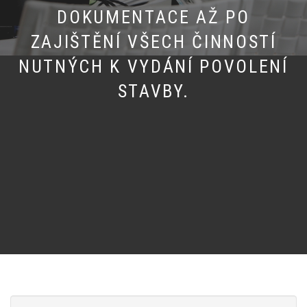
DOKUMENTACE AŽ PO
ZAJIŠTĚNÍ VŠECH ČINNOSTÍ
NUTNÝCH K VYDÁNÍ POVOLENÍ
STAVBY.