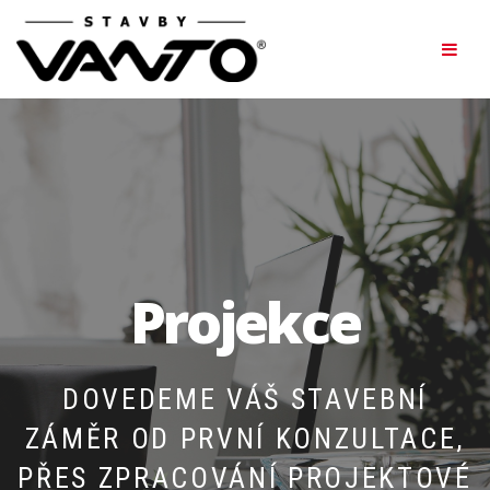
Projekce
DOVEDEME VÁŠ STAVEBNÍ
ZÁMĚR OD PRVNÍ KONZULTACE,
PŘES ZPRACOVÁNÍ PROJEKTOVÉ