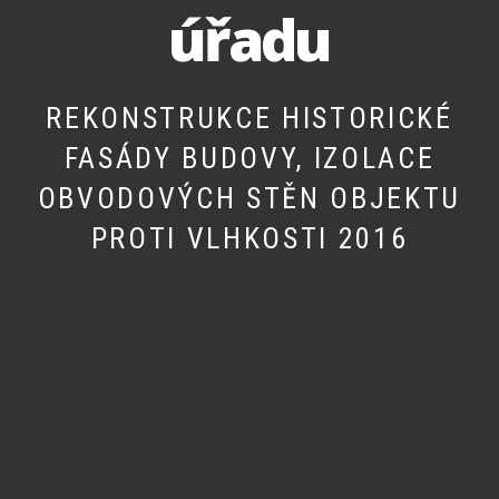
úřadu
REKONSTRUKCE HISTORICKÉ
FASÁDY BUDOVY, IZOLACE
OBVODOVÝCH STĚN OBJEKTU
PROTI VLHKOSTI 2016