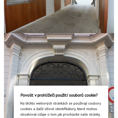
Povolit v prohlížeči použití souborů cookie?
Na těchto webových stránkách se používají soubory
cookies a další síťové identifikátory, které mohou
obsahovat údaje o tom jak procházíte naše stránky,