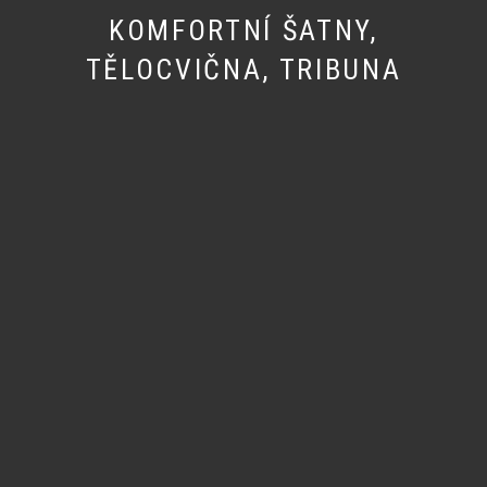
KOMFORTNÍ ŠATNY,
TĚLOCVIČNA, TRIBUNA