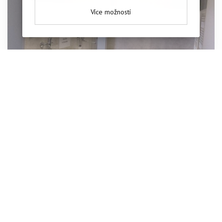
Více možností