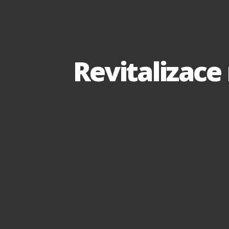
Revitalizace