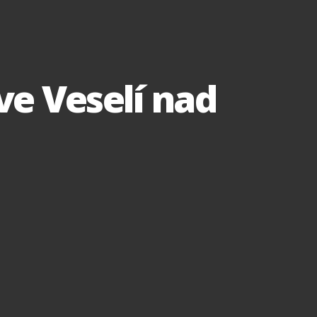
ve Veselí nad